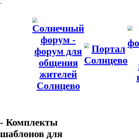
-
- Комплекты
шаблонов для