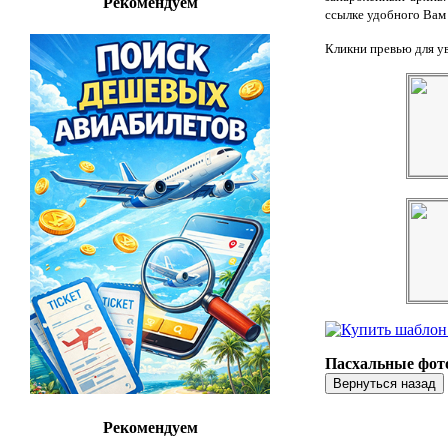
Рекомендуем
ссылке удобного Вам
Кликни превью для у
Пасхальные фот
Рекомендуем