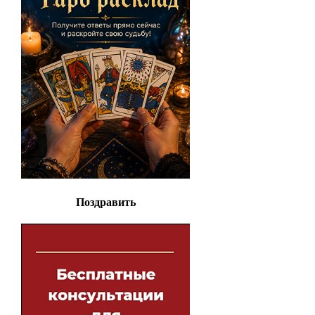
Поздравить