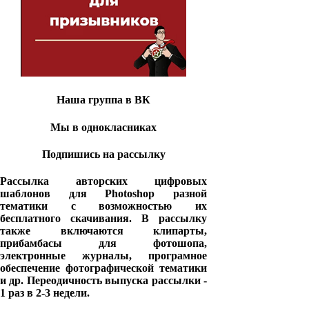
Наша группа в ВК
Мы в однокласниках
Подпишись на рассылку
Рассылка авторских цифровых
шаблонов для Photoshop разной
тематики с возможностью их
бесплатного скачивания. В рассылку
также включаются клипарты,
прибамбасы для фотошопа,
электронные журналы, програмное
обеспечение фотографической тематики
и др. Переодичность выпуска рассылки -
1 раз в 2-3 недели.