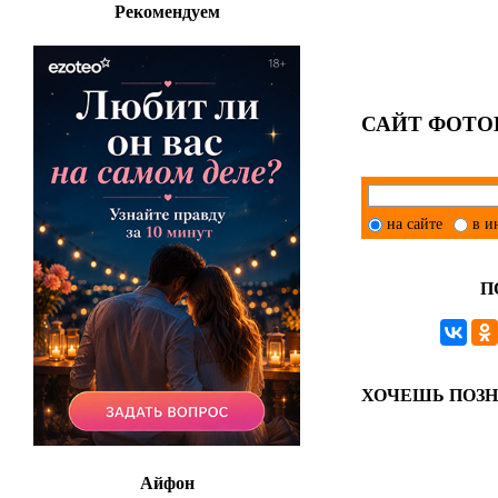
Рекомендуем
САЙТ ФОТО
на сайте
в и
П
ХОЧЕШЬ ПОЗ
Айфон