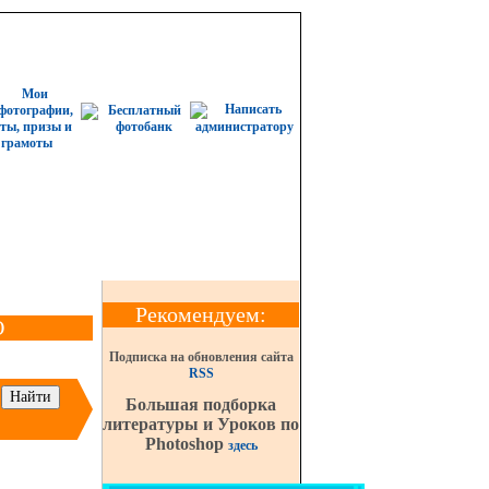
Рекомендуем:
О
Подписка на обновления сайта
RSS
Большая подборка
литературы и Уроков по
Photoshop
здесь