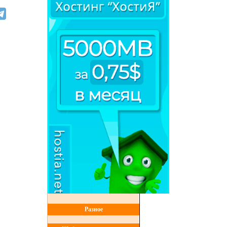
Разное