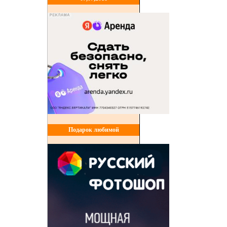
Подарок любимой