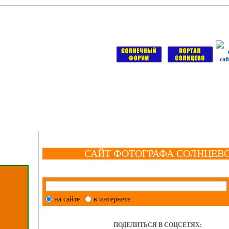
САЙТ ФОТОГРАФА СОЛНЦЕВ
на сайте
в интернете
ПОДЕЛИТЬСЯ В СОЦСЕТЯХ: