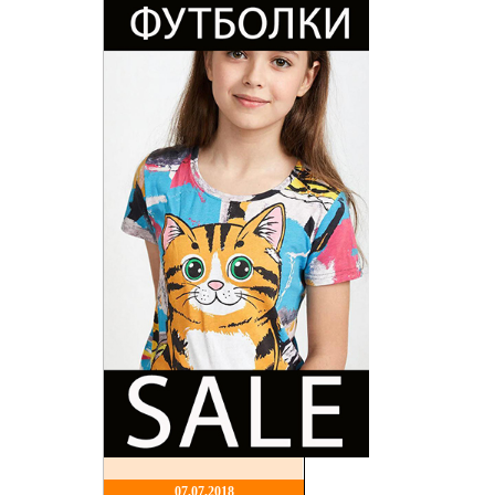
07,07,2018