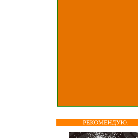
РЕКОМЕНДУЮ: