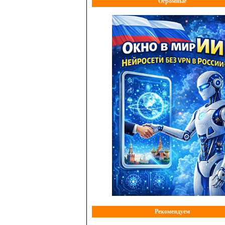
Огромные
Рекомендуем