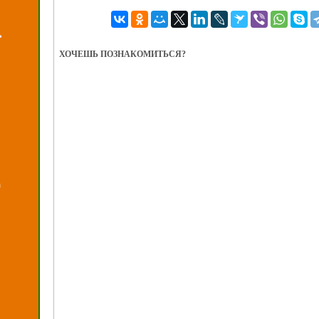
ь
ХОЧЕШЬ ПОЗНАКОМИТЬСЯ?
а