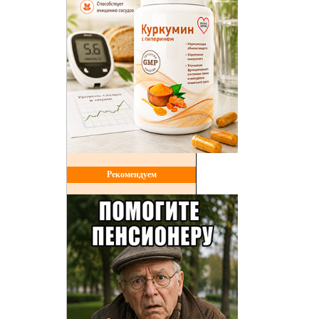
Рекомендуем