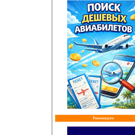
Рекомендуем