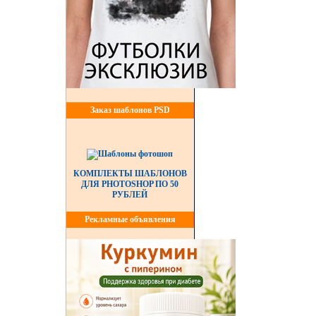
Заказ шаблонов PSD
КОМПЛЕКТЫ ШАБЛОНОВ
ДЛЯ PHOTOSHOP ПО 50
РУБЛЕЙ
Рекламные объявления