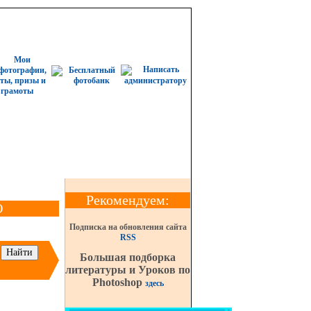
Рекомендуем:
О
Подписка на обновления сайта
RSS
Большая подборка
литературы и Уроков по
Photoshop
здесь