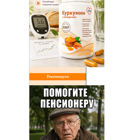
Рекомендуем