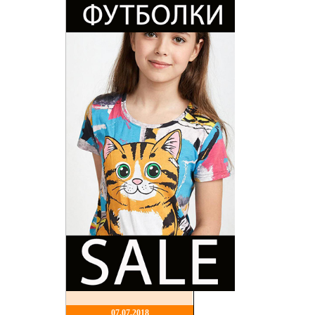
07,07,2018