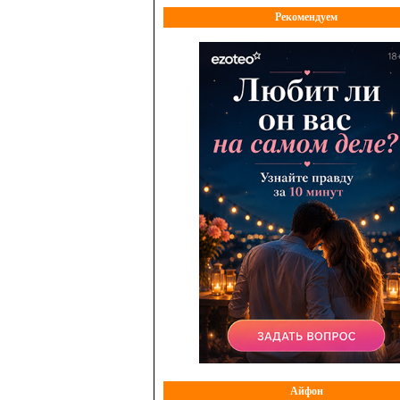
Рекомендуем
Айфон