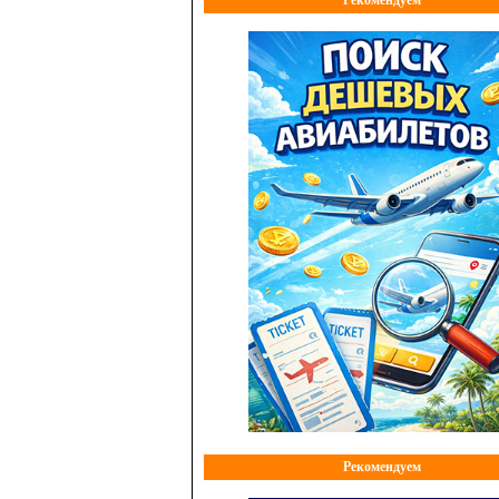
Рекомендуем