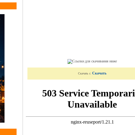
Скачать
Скачать с: