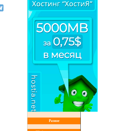
Разное