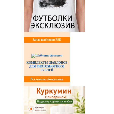
Заказ шаблонов PSD
КОМПЛЕКТЫ ШАБЛОНОВ
ДЛЯ PHOTOSHOP ПО 50
РУБЛЕЙ
Рекламные объявления