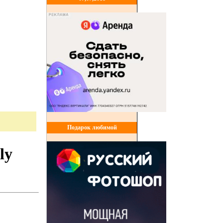
Подарок любимой