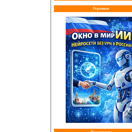
Огромные
Рекомендуем