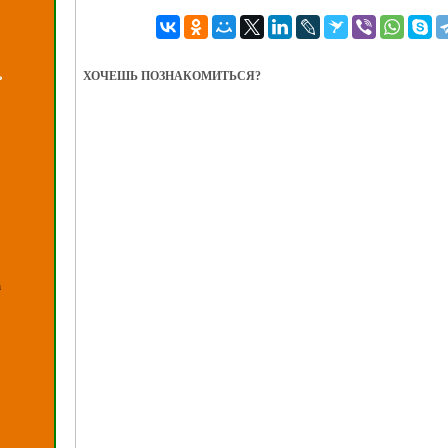
ХОЧЕШЬ ПОЗНАКОМИТЬСЯ?
ь
а