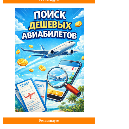
Рекомендуем