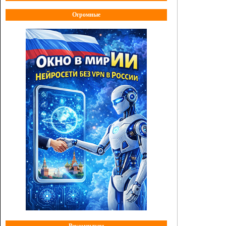
Огромные
Рекомендуем