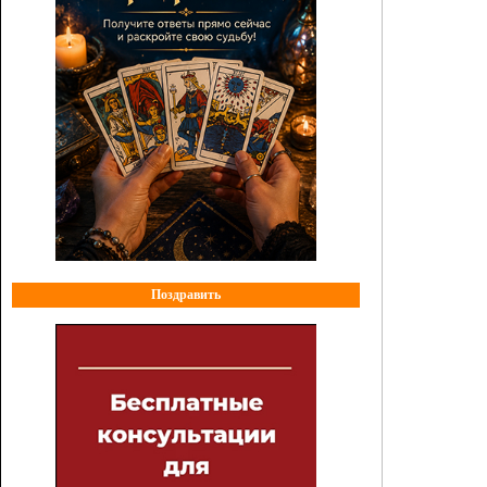
Поздравить