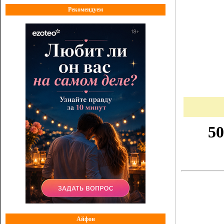
Рекомендуем
Айфон