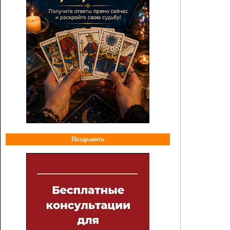
Поздравить