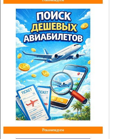
Рекомендуем