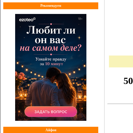
Рекомендуем
Айфон