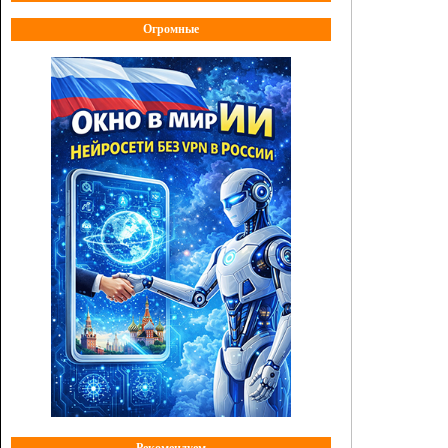
Огромные
Рекомендуем