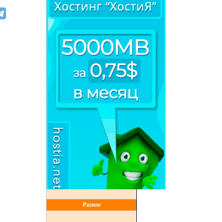
Разное