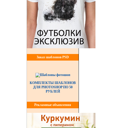
Заказ шаблонов PSD
КОМПЛЕКТЫ ШАБЛОНОВ
ДЛЯ PHOTOSHOP ПО 50
РУБЛЕЙ
Рекламные объявления