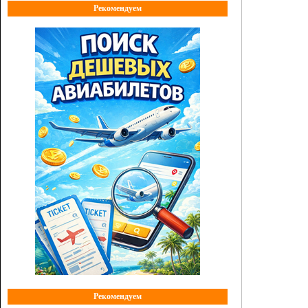
Рекомендуем
Рекомендуем