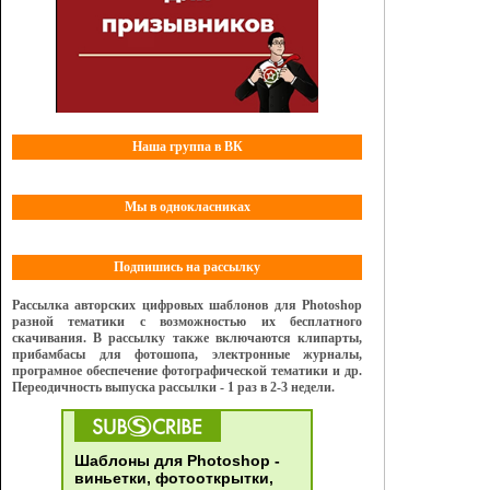
Наша группа в ВК
Мы в однокласниках
Подпишись на рассылку
Рассылка авторских цифровых шаблонов для Photoshop
разной тематики с возможностью их бесплатного
скачивания. В рассылку также включаются клипарты,
прибамбасы для фотошопа, электронные журналы,
програмное обеспечение фотографической тематики и др.
Переодичность выпуска рассылки - 1 раз в 2-3 недели.
Шаблоны для Photoshop -
виньетки, фотооткрытки,