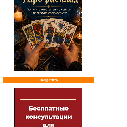
Поздравить