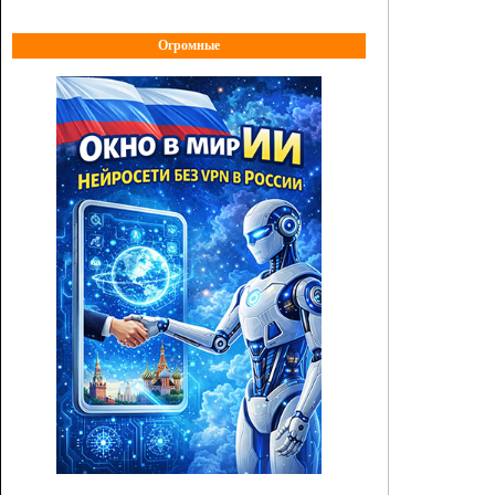
Огромные