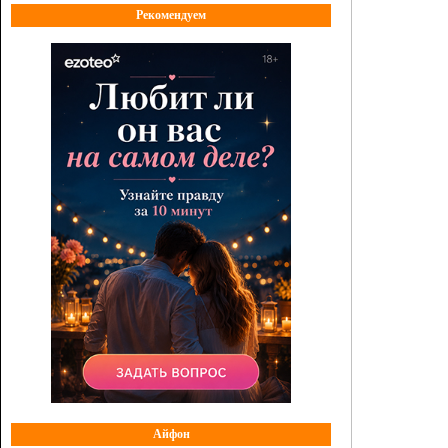
Рекомендуем
Айфон