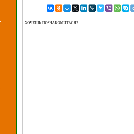
ь
ХОЧЕШЬ ПОЗНАКОМИТЬСЯ?
а