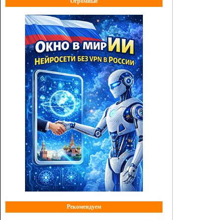
Огромные
Рекомендуем