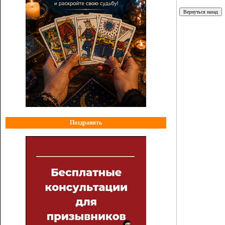
Поздравить