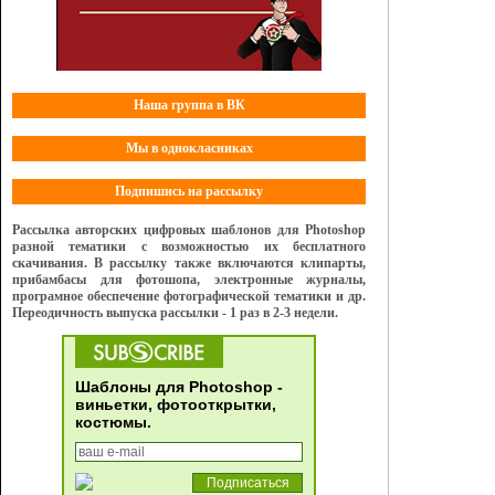
Наша группа в ВК
Мы в однокласниках
Подпишись на рассылку
Рассылка авторских цифровых шаблонов для Photoshop
разной тематики с возможностью их бесплатного
скачивания. В рассылку также включаются клипарты,
прибамбасы для фотошопа, электронные журналы,
програмное обеспечение фотографической тематики и др.
Переодичность выпуска рассылки - 1 раз в 2-3 недели.
Шаблоны для Photoshop -
виньетки, фотооткрытки,
костюмы.