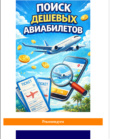
Рекомендуем