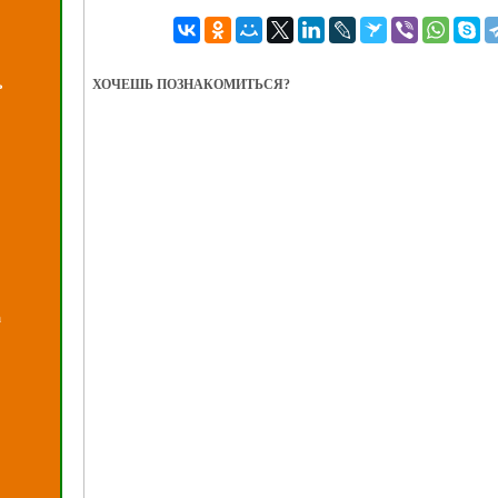
ХОЧЕШЬ ПОЗНАКОМИТЬСЯ?
ь
а