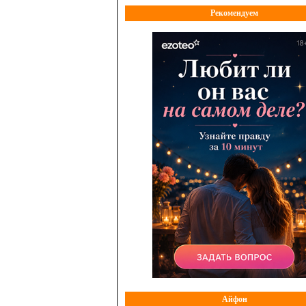
Рекомендуем
Айфон