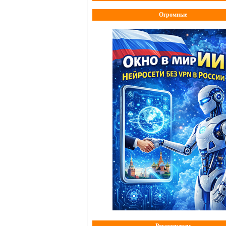
Огромные
Рекомендуем