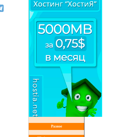
Разное