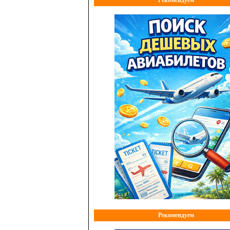
Рекомендуем