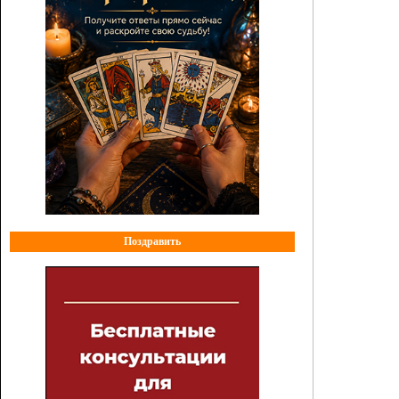
Поздравить