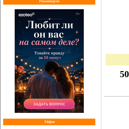
Рекомендуем
Айфон