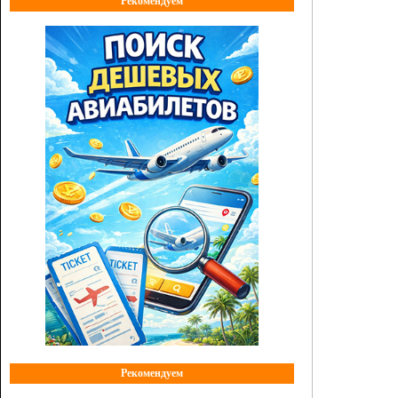
Рекомендуем
Рекомендуем