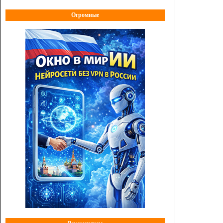
Огромные